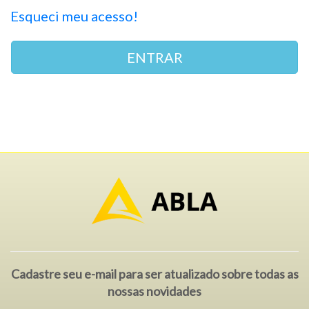
Esqueci meu acesso!
ENTRAR
Cadastre seu e-mail para ser atualizado sobre todas as
nossas novidades