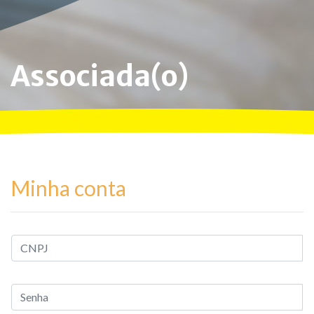
Associada(o)
Minha conta