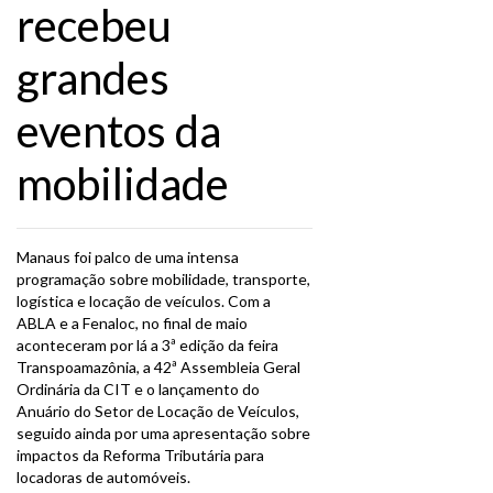
recebeu
grandes
eventos da
mobilidade
Manaus foi palco de uma intensa
programação sobre mobilidade, transporte,
logística e locação de veículos. Com a
ABLA e a Fenaloc, no final de maio
aconteceram por lá a 3ª edição da feira
Transpoamazônia, a 42ª Assembleia Geral
Ordinária da CIT e o lançamento do
Anuário do Setor de Locação de Veículos,
seguido ainda por uma apresentação sobre
impactos da Reforma Tributária para
locadoras de automóveis.