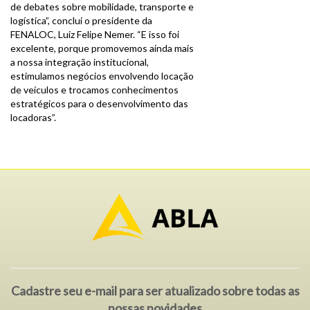
de debates sobre mobilidade, transporte e
logística”, conclui o presidente da
FENALOC, Luiz Felipe Nemer. “E isso foi
excelente, porque promovemos ainda mais
a nossa integração institucional,
estimulamos negócios envolvendo locação
de veículos e trocamos conhecimentos
estratégicos para o desenvolvimento das
locadoras”.
Cadastre seu e-mail para ser atualizado sobre todas as
nossas novidades