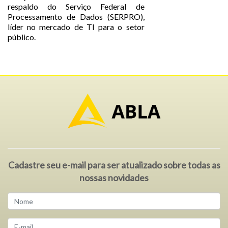
respaldo do Serviço Federal de
Processamento de Dados (SERPRO),
líder no mercado de TI para o setor
público.
Cadastre seu e-mail para ser atualizado sobre todas as
nossas novidades