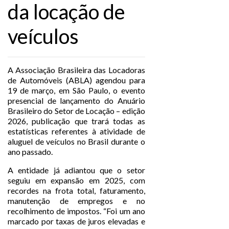
da locação de
veículos
A Associação Brasileira das Locadoras
de Automóveis (ABLA) agendou para
19 de março, em São Paulo, o evento
presencial de lançamento do Anuário
Brasileiro do Setor de Locação – edição
2026, publicação que trará todas as
estatísticas referentes à atividade de
aluguel de veículos no Brasil durante o
ano passado.
A entidade já adiantou que o setor
seguiu em expansão em 2025, com
recordes na frota total, faturamento,
manutenção de empregos e no
recolhimento de impostos. “Foi um ano
marcado por taxas de juros elevadas e