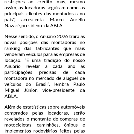
restrições ao crédito, mas, mesmo
assim, as locadoras seguiram como as
principais clientes das montadoras no
país”, acrescenta Marco Aurélio
Nazaré, presidente da ABLA.
Nesse sentido, o Anuário 2026 trará as
novas posições das montadoras no
ranking das fabricantes que mais
venderam veículos para as empresas de
locação. “É uma tradição do nosso
Anuário revelar a cada ano as
participações precisas de cada
montadora no mercado de aluguel de
veículos do Brasil”, lembra Paulo
Miguel Júnior, vice-presidente da
ABLA.
Além de estatísticas sobre automóveis
comprados pelas locadoras, serão
revelados o montante de compras de
motocicletas, caminhões, ônibus e
implementos rodoviários feitos pelas