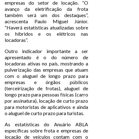
empresas do setor de locação. “O
avanço da eletrificação da frota
também será um dos destaques”,
acrescenta Paulo Miguel Júnior.
“Haverá estatísticas atualizadas sobre
os híbridos e os elétricos nas
locadoras”.
Outro indicador importante a ser
apresentado é o do número de
locadoras ativas no país, mostrando a
pulverização das empresas que atuam
com o aluguel de longo prazo para
empresas e órgãos públicos
(terceirização de frotas), aluguel de
longo prazo para pessoas físicas (carro
por assinatura), locação de curto prazo
para motoristas de aplicativos e ainda
o aluguel de curto prazo para turistas.
As estatísticas do Anuário ABLA
específicas sobre frota e empresas de
locação de veículos contam com o