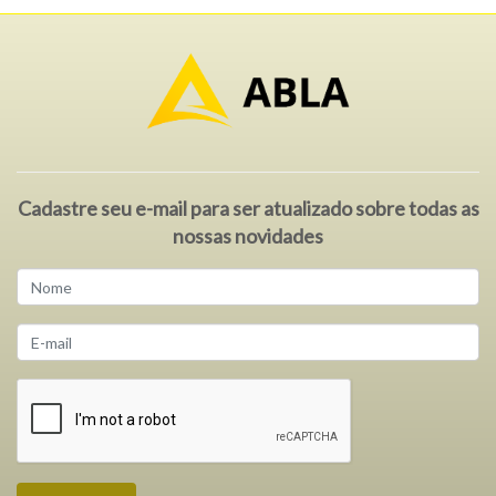
Cadastre seu e-mail para ser atualizado sobre todas as
nossas novidades