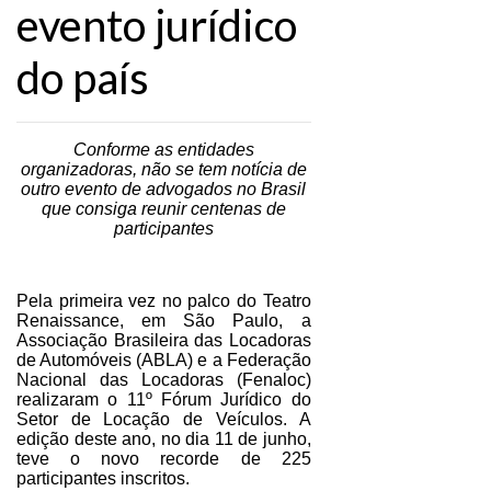
evento jurídico
do país
Conforme as entidades
organizadoras, não se tem notícia de
outro evento de advogados no Brasil
que consiga reunir centenas de
participantes
Pela primeira vez no palco do Teatro
Renaissance, em São Paulo, a
Associação Brasileira das Locadoras
de Automóveis (ABLA) e a Federação
Nacional das Locadoras (Fenaloc)
realizaram o 11º Fórum Jurídico do
Setor de Locação de Veículos. A
edição deste ano, no dia 11 de junho,
teve o novo recorde de 225
participantes inscritos.