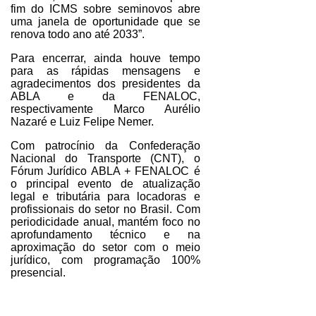
fim do ICMS sobre seminovos abre
uma janela de oportunidade que se
renova todo ano até 2033”.
Para encerrar, ainda houve tempo
para as rápidas mensagens e
agradecimentos dos presidentes da
ABLA e da FENALOC,
respectivamente Marco Aurélio
Nazaré e Luiz Felipe Nemer.
Com patrocínio da Confederação
Nacional do Transporte (CNT), o
Fórum Jurídico ABLA + FENALOC é
o principal evento de atualização
legal e tributária para locadoras e
profissionais do setor no Brasil. Com
periodicidade anual, mantém foco no
aprofundamento técnico e na
aproximação do setor com o meio
jurídico, com programação 100%
presencial.