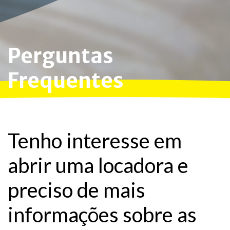
Perguntas
Frequentes
Tenho interesse em
abrir uma locadora e
preciso de mais
informações sobre as