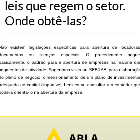
leis que regem o setor.
Onde obtê-las?
Não existem legislações específicas para abertura de locadoras
documentos ou licenças especiais. O procedimento segue
basicamente, o padrão para a abertura de empresas na maioria do
segmentos de atividade. Sugerimos visita ao SEBRAE, para elaboraçã
do plano de negócio, dimensionamento de um plano de investimento
adequado ao capital disponível, bem como consultar um contador qu
poderá orientá-lo na abertura da empresa.