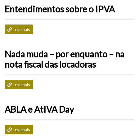
Entendimentos sobre o IPVA
Leia mais
Nada muda – por enquanto – na
nota fiscal das locadoras
Leia mais
ABLA e AtIVA Day
Leia mais