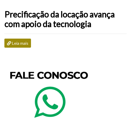
Precificação da locação avança
com apoio da tecnologia
Leia mais