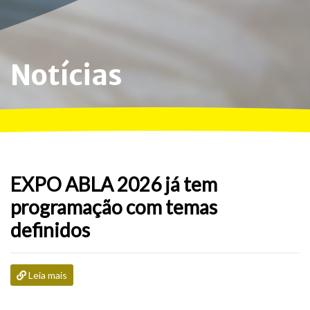
Notícias
EXPO ABLA 2026 já tem
programação com temas
definidos
Leia mais