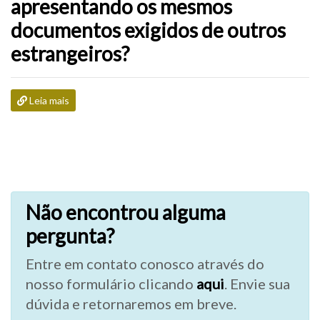
apresentando os mesmos
documentos exigidos de outros
estrangeiros?
Leia mais
Não encontrou alguma
pergunta?
Entre em contato conosco através do
nosso formulário clicando
aqui
. Envie sua
dúvida e retornaremos em breve.