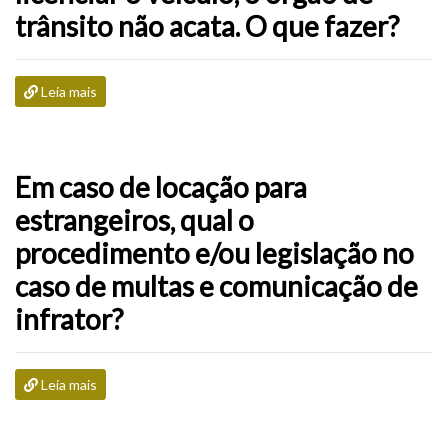
trânsito não acata. O que fazer?
Leia mais
Em caso de locação para
estrangeiros, qual o
procedimento e/ou legislação no
caso de multas e comunicação de
infrator?
Leia mais