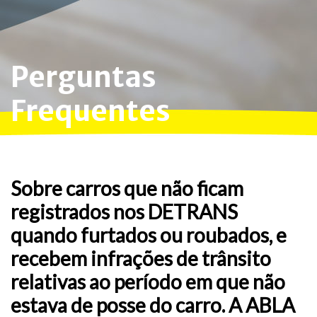
Perguntas
Frequentes
Sobre carros que não ficam
registrados nos DETRANS
quando furtados ou roubados, e
recebem infrações de trânsito
relativas ao período em que não
estava de posse do carro. A ABLA