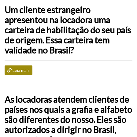
Um cliente estrangeiro
apresentou na locadora uma
carteira de habilitação do seu país
de origem. Essa carteira tem
validade no Brasil?
Leia mais
As locadoras atendem clientes de
países nos quais a grafia e alfabeto
são diferentes do nosso. Eles são
autorizados a dirigir no Brasil,